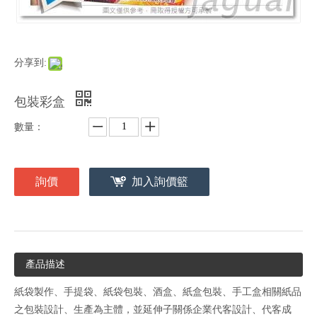
分享到:
包裝彩盒
數量：
詢價
加入詢價籃
產品描述
紙袋製作、手提袋、紙袋包裝、酒盒、紙盒包裝、手工盒相關紙品
之包裝設計、生產為主體，並延伸子關係企業代客設計、代客成