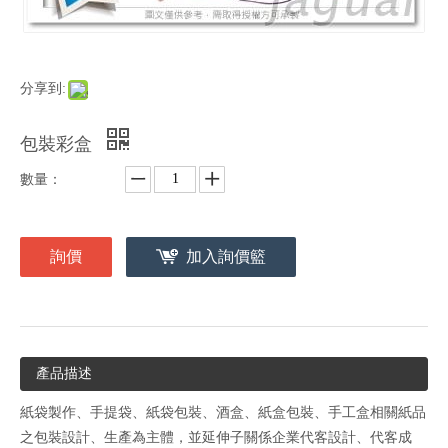
分享到:
包裝彩盒
數量：
詢價
加入詢價籃
產品描述
紙袋製作、手提袋、紙袋包裝、酒盒、紙盒包裝、手工盒相關紙品
之包裝設計、生產為主體，並延伸子關係企業代客設計、代客成