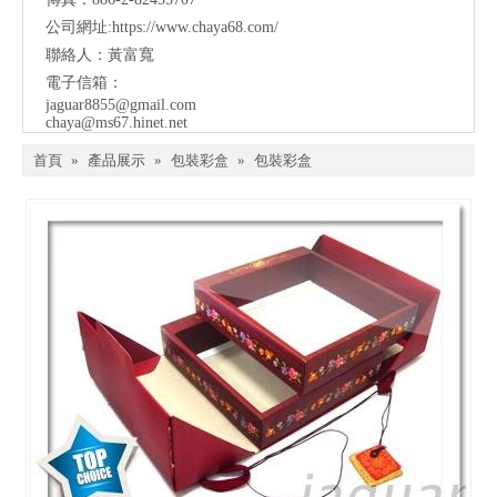
公司網址:
https://www.chaya68.com/
聯絡人：黃富寬
電子信箱：
jaguar8855@gmail.com
chaya@ms67.hinet.net
首頁
»
產品展示
»
包裝彩盒
»
包裝彩盒