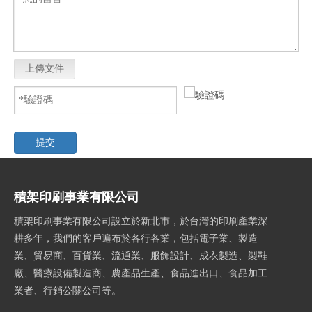
上傳文件
提交
積架印刷事業有限公司
積架印刷事業有限公司設立於新北市，於台灣的印刷產業深
耕多年，我們的客戶遍布於各行各業，包括電子業、製造
業、貿易商、百貨業、流通業、服飾設計、成衣製造、製鞋
廠、醫療設備製造商、農產品生產、食品進出口、食品加工
業者、行銷公關公司等。