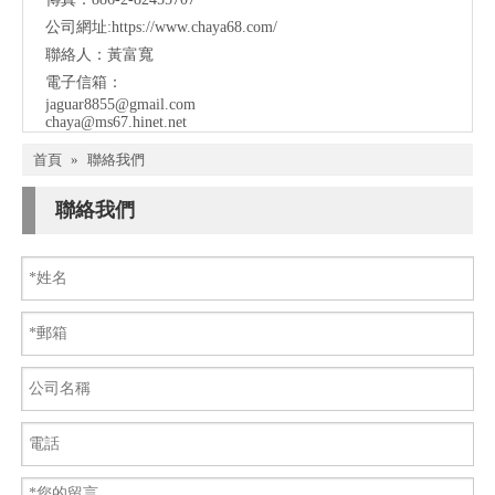
公司網址:
https://www.chaya68.com/
聯絡人：黃富寬
電子信箱：
jaguar8855@gmail.com
chaya@ms67.hinet.net
首頁
»
聯絡我們
聯絡我們