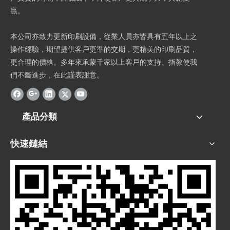
贏。
本公司亦致力更新印刷設備，從業人員亦皆具有五年以上之
操作經驗，期望提供客戶更準的交期，更精美的印刷品質，
更合理的價格。多年來承蒙千家以上客戶的支持、指教使我
們不斷進步，在此謹表謝意。
產品分類
快速鏈結