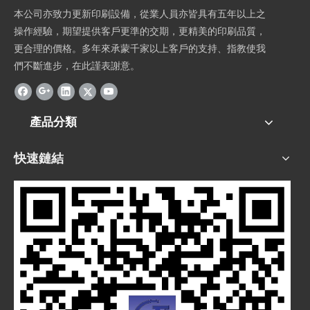
本公司亦致力更新印刷設備，從業人員亦皆具有五年以上之
操作經驗，期望提供客戶更準的交期，更精美的印刷品質，
更合理的價格。多年來承蒙千家以上客戶的支持、指教使我
們不斷進步，在此謹表謝意。
產品分類
快速鏈結