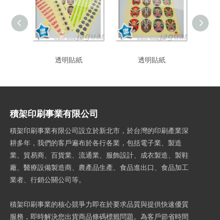
透明貼紙
透明貼紙
積架印刷事業有限公司
積架印刷事業有限公司設立於新北市，於台灣的印刷產業深
耕多年，我們的客戶遍布於各行各業，包括電子業、製造
業、貿易商、百貨業、流通業、服飾設計、成衣製造、製鞋
廠、醫療設備製造商、農產品生產、食品進出口、食品加工
業者、行銷公關公司等。
積架印刷事業的核心競爭力即在於要求品質與提供快速優質
服務，即時解決您出貨商品條碼標籤問題。為客戶節省時間