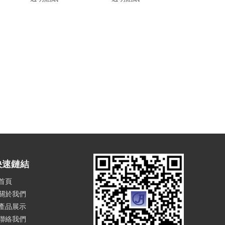
快速鏈結
首頁
關於我們
產品展示
聯絡我們