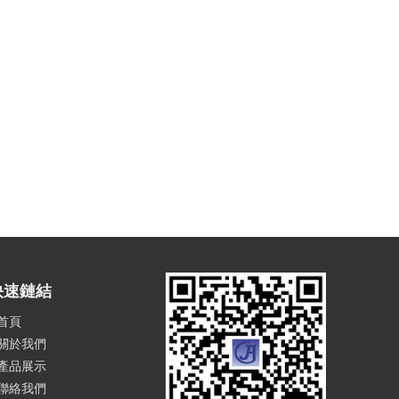
快速鏈結
首頁
關於我們
產品展示
聯絡我們