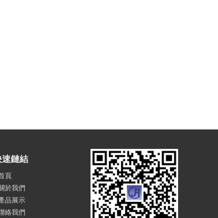
快速鏈結
首頁
關於我們
產品展示
聯絡我們