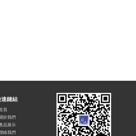
快速鏈結
首頁
關於我們
產品展示
聯絡我們